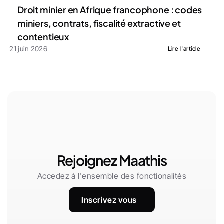
Droit minier en Afrique francophone : codes 
miniers, contrats, fiscalité extractive et 
contentieux
21 juin 2026
Lire l'article
Rejoignez Maathis
Accedez à l'ensemble des fonctionalités
Inscrivez vous