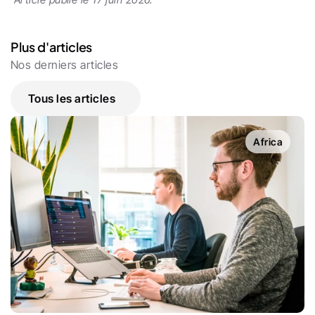
Plus d'articles
Nos derniers articles
Tous les articles
Africa