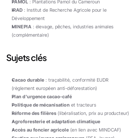
PAMOL
 : Plantations Pamol du Cameroun
IRAD
 : Institut de Recherche Agricole pour le 
Développement
MINEPIA
 : élevage, pêches, industries animales 
(complémentaire)
Sujets clés
Cacao durable
 : traçabilité, conformité EUDR 
(règlement européen anti-déforestation)
Plan d'urgence cacao-café
Politique de mécanisation
 et tracteurs
Réforme des filières
 (libéralisation, prix au producteur)
Agroforesterie et adaptation climatique
Accès au foncier agricole
 (en lien avec MINDCAF)