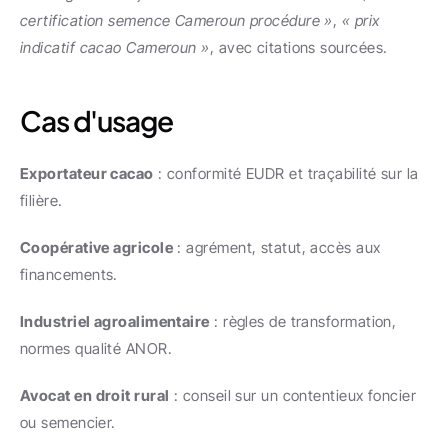
certification semence Cameroun procédure »
, 
« prix 
indicatif cacao Cameroun »
, avec citations sourcées.
Cas d'usage
Exportateur cacao
 : conformité EUDR et traçabilité sur la 
filière.
Coopérative agricole
 : agrément, statut, accès aux 
financements.
Industriel agroalimentaire
 : règles de transformation, 
normes qualité ANOR.
Avocat en droit rural
 : conseil sur un contentieux foncier 
ou semencier.