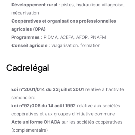
Développement rural
 : pistes, hydraulique villageoise, 
mécanisation
Coopératives et organisations professionnelles 
agricoles (OPA)
Programmes
 : PIDMA, ACEFA, AFOP, PNAFM
Conseil agricole
 : vulgarisation, formation
Cadre légal
Loi n°2001/014 du 23 juillet 2001
 relative à l'activité 
semencière
Loi n°92/006 du 14 août 1992
 relative aux sociétés 
coopératives et aux groupes d'initiative commune
Acte uniforme OHADA
 sur les sociétés coopératives 
(complémentaire)