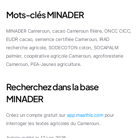
Mots-clés MINADER
MINADER Cameroun, cacao Cameroun filière, ONCC CICC, 
EUDR cacao, semence certifiée Cameroun, IRAD 
recherche agricole, SODECOTON coton, SOCAPALM 
palmier, coopérative agricole Cameroun, agroforesterie 
Cameroun, PEA-Jeunes agriculture.
Recherchez dans la base 
MINADER
Créez un compte gratuit sur 
app.maathis.com
 pour 
interroger les textes agricoles du Cameroun.
Article publié le 17 juin 2026.