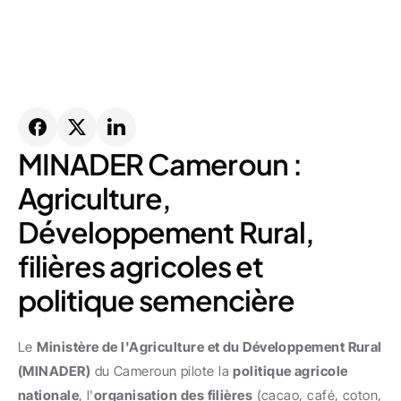
MINADER Cameroun : 
Agriculture, 
Développement Rural, 
filières agricoles et 
politique semencière
Le 
Ministère de l'Agriculture et du Développement Rural 
(MINADER)
 du Cameroun pilote la 
politique agricole 
nationale
, l'
organisation des filières
 (cacao, café, coton, 