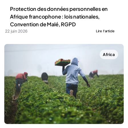
Protection des données personnelles en 
Afrique francophone : lois nationales, 
Convention de Malé, RGPD
22 juin 2026
Lire l'article
Africa