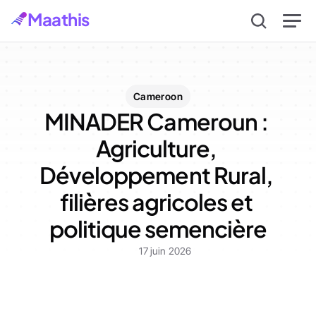
Maathis
Cameroon
MINADER Cameroun : 
Agriculture, 
Développement Rural, 
filières agricoles et 
politique semencière
17 juin 2026