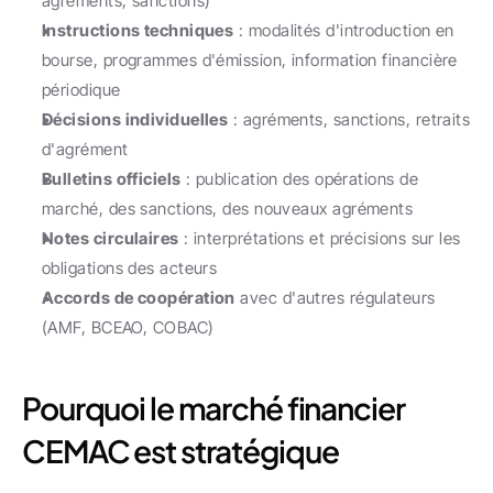
agréments, sanctions)
Instructions techniques
 : modalités d'introduction en 
bourse, programmes d'émission, information financière 
périodique
Décisions individuelles
 : agréments, sanctions, retraits 
d'agrément
Bulletins officiels
 : publication des opérations de 
marché, des sanctions, des nouveaux agréments
Notes circulaires
 : interprétations et précisions sur les 
obligations des acteurs
Accords de coopération
 avec d'autres régulateurs 
(AMF, BCEAO, COBAC)
Pourquoi le marché financier 
CEMAC est stratégique