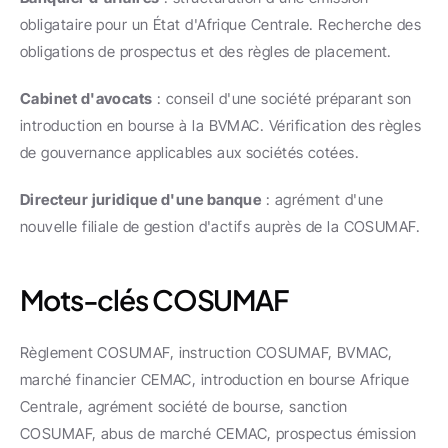
obligataire pour un État d'Afrique Centrale. Recherche des 
obligations de prospectus et des règles de placement.
Cabinet d'avocats
 : conseil d'une société préparant son 
introduction en bourse à la BVMAC. Vérification des règles 
de gouvernance applicables aux sociétés cotées.
Directeur juridique d'une banque
 : agrément d'une 
nouvelle filiale de gestion d'actifs auprès de la COSUMAF.
Mots-clés COSUMAF
Règlement COSUMAF, instruction COSUMAF, BVMAC, 
marché financier CEMAC, introduction en bourse Afrique 
Centrale, agrément société de bourse, sanction 
COSUMAF, abus de marché CEMAC, prospectus émission 