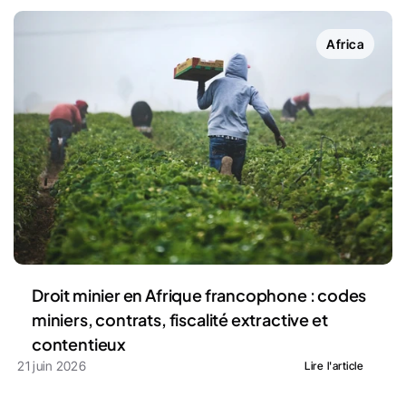
Africa
Droit minier en Afrique francophone : codes 
miniers, contrats, fiscalité extractive et 
contentieux
21 juin 2026
Lire l'article