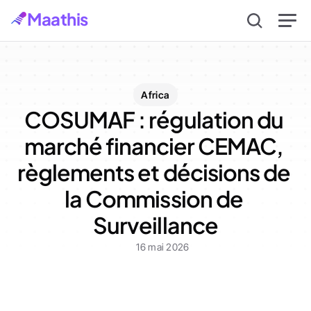
Maathis
Africa
COSUMAF : régulation du 
marché financier CEMAC, 
règlements et décisions de 
la Commission de 
Surveillance
16 mai 2026