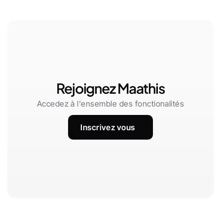
Rejoignez Maathis
Accedez à l'ensemble des fonctionalités
Inscrivez vous