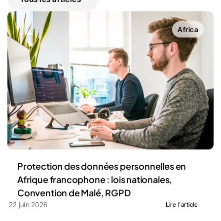
Africa
Protection des données personnelles en 
Afrique francophone : lois nationales, 
Convention de Malé, RGPD
22 juin 2026
Lire l'article