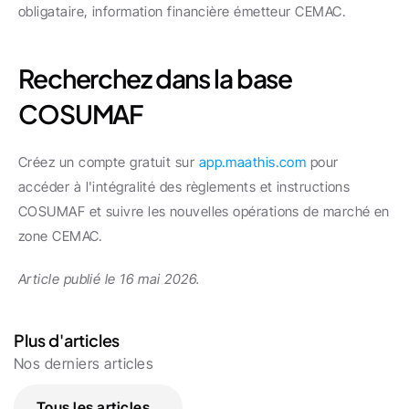
obligataire, information financière émetteur CEMAC.
Recherchez dans la base 
COSUMAF
Créez un compte gratuit sur 
app.maathis.com
 pour 
accéder à l'intégralité des règlements et instructions 
COSUMAF et suivre les nouvelles opérations de marché en 
zone CEMAC.
Article publié le 16 mai 2026.
Plus d'articles
Nos derniers articles
Tous les articles