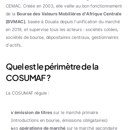
CEMAC. Créée en 2003, elle veille au bon fonctionnement 
de la 
Bourse des Valeurs Mobilières d'Afrique Centrale 
(BVMAC)
, basée à Douala depuis l'unification du marché 
en 2019, et supervise tous les acteurs : sociétés cotées, 
sociétés de bourse, dépositaires centraux, gestionnaires 
d'actifs.
Quel est le périmètre de la 
COSUMAF ?
La COSUMAF régule :
L'
émission de titres
 sur le marché primaire 
(introductions en bourse, émissions obligataires)
Les 
opérations de marché
 sur le marché secondaire 