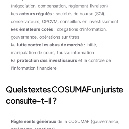
(négociation, compensation, règlement-livraison)
Les 
acteurs régulés
 : sociétés de bourse (SGI), 
conservateurs, OPCVM, conseillers en investissement
Les 
émetteurs cotés
 : obligations d'information, 
gouvernance, opérations sur titres
La 
lutte contre les abus de marché
 : initié, 
manipulation de cours, fausse information
La 
protection des investisseurs
 et le contrôle de 
l'information financière
Quels textes COSUMAF un juriste 
consulte-t-il ?
Règlements généraux
 de la COSUMAF (gouvernance, 