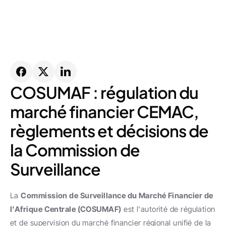
COSUMAF : régulation du 
marché financier CEMAC, 
règlements et décisions de 
la Commission de 
Surveillance
La 
Commission de Surveillance du Marché Financier de 
l'Afrique Centrale (COSUMAF)
 est l'autorité de régulation 
et de supervision du marché financier régional unifié de la 