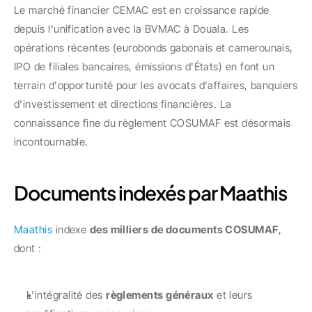
Le marché financier CEMAC est en croissance rapide 
depuis l'unification avec la BVMAC à Douala. Les 
opérations récentes (eurobonds gabonais et camerounais, 
IPO de filiales bancaires, émissions d'États) en font un 
terrain d'opportunité pour les avocats d'affaires, banquiers 
d'investissement et directions financières. La 
connaissance fine du règlement COSUMAF est désormais 
incontournable.
Documents indexés par Maathis
Maathis
 indexe 
des milliers de documents COSUMAF
, 
dont :
L'intégralité des 
règlements généraux
 et leurs 