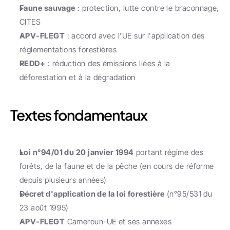
Faune sauvage
 : protection, lutte contre le braconnage, 
CITES
APV-FLEGT
 : accord avec l'UE sur l'application des 
réglementations forestières
REDD+
 : réduction des émissions liées à la 
déforestation et à la dégradation
Textes fondamentaux
Loi n°94/01 du 20 janvier 1994
 portant régime des 
forêts, de la faune et de la pêche (en cours de réforme 
depuis plusieurs années)
Décret d'application de la loi forestière
 (n°95/531 du 
23 août 1995)
APV-FLEGT
 Cameroun-UE et ses annexes