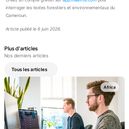
interroger les textes forestiers et environnementaux du 
Cameroun.
Article publié le 6 juin 2026.
Plus d'articles
Nos derniers articles
Tous les articles
Africa