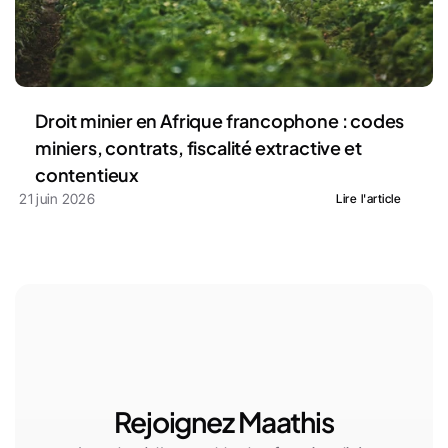
Droit minier en Afrique francophone : codes 
miniers, contrats, fiscalité extractive et 
contentieux
21 juin 2026
Lire l'article
Rejoignez Maathis