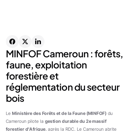
MINFOF Cameroun : forêts, 
faune, exploitation 
forestière et 
réglementation du secteur 
bois
Le 
Ministère des Forêts et de la Faune (MINFOF)
 du 
Cameroun pilote la 
gestion durable du 2e massif 
forestier d'Afrique
, après la RDC. Le Cameroun abrite 