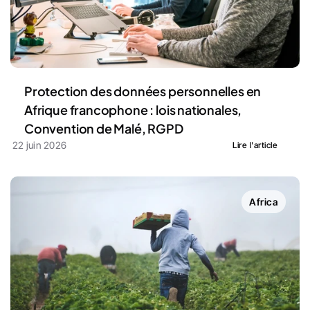
Protection des données personnelles en 
Afrique francophone : lois nationales, 
Convention de Malé, RGPD
22 juin 2026
Lire l'article
Africa