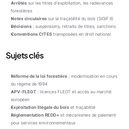
Arrêtés
 sur les titres d'exploitation, les redevances 
forestières
Notes circulaires
 sur la traçabilité du bois (SIGIF II)
Décisions
 : suspensions, retraits de titres, sanctions
Conventions CITES
 transposées en droit national
Sujets clés
Réforme de la loi forestière
 : modernisation en cours 
du régime de 1994
APV-FLEGT
 : licences FLEGT et accès au marché 
européen
Exploitation illégale du bois
 et traçabilité
Réglementation REDD+
 et mécanismes de paiement 
pour services environnementaux