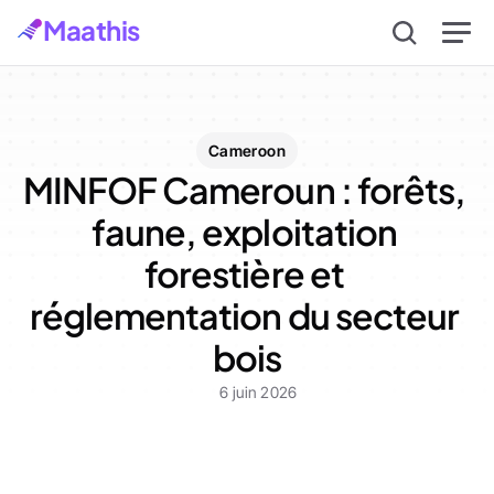
Maathis
Cameroon
MINFOF Cameroun : forêts, 
faune, exploitation 
forestière et 
réglementation du secteur 
bois
6 juin 2026