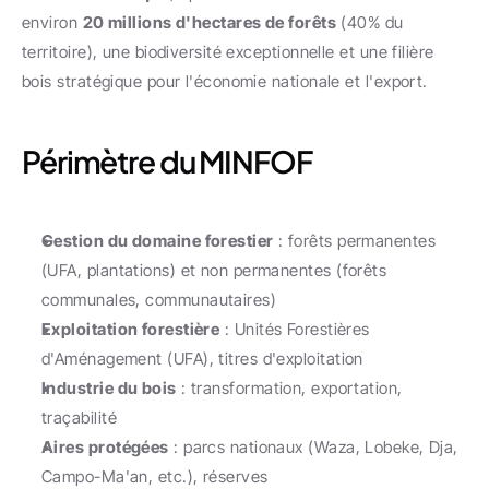
environ 
20 millions d'hectares de forêts
 (40% du 
territoire), une biodiversité exceptionnelle et une filière 
bois stratégique pour l'économie nationale et l'export.
Périmètre du MINFOF
Gestion du domaine forestier
 : forêts permanentes 
(UFA, plantations) et non permanentes (forêts 
communales, communautaires)
Exploitation forestière
 : Unités Forestières 
d'Aménagement (UFA), titres d'exploitation
Industrie du bois
 : transformation, exportation, 
traçabilité
Aires protégées
 : parcs nationaux (Waza, Lobeke, Dja, 
Campo-Ma'an, etc.), réserves