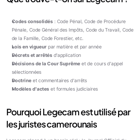
Codes consolidés
 : Code Pénal, Code de Procédure 
Pénale, Code Général des Impôts, Code du Travail, Code 
de la Famille, Code Forestier, etc.
Lois en vigueur
 par matière et par année
Décrets et arrêtés
 d'application
Décisions de la Cour Suprême
 et de cours d'appel 
sélectionnées
Doctrine
 et commentaires d'arrêts
Modèles d'actes
 et formules judiciaires
Pourquoi Legecam est utilisé par 
les juristes camerounais