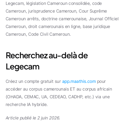
Legecam, législation Cameroun consolidée, code 
Cameroun, jurisprudence Cameroun, Cour Suprême 
Cameroun arrêts, doctrine camerounaise, Journal Officiel 
Cameroun, droit camerounais en ligne, base juridique 
Cameroun, Code Civil Cameroun.
Recherchez au-delà de 
Legecam
Créez un compte gratuit sur 
app.maathis.com
 pour 
accéder au corpus camerounais ET au corpus africain 
(OHADA, CEMAC, UA, CEDEAO, CADHP, etc.) via une 
recherche IA hybride.
Article publié le 2 juin 2026.