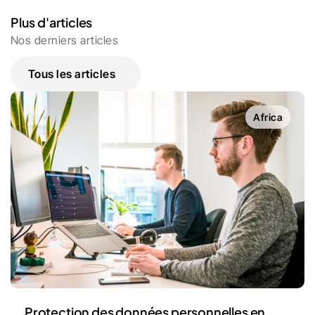
Plus d'articles
Nos derniers articles
Tous les articles
Africa
Protection des données personnelles en 