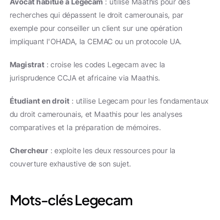
Avocat habitué à Legecam
 : utilise Maathis pour des 
recherches qui dépassent le droit camerounais, par 
exemple pour conseiller un client sur une opération 
impliquant l'OHADA, la CEMAC ou un protocole UA.
Magistrat
 : croise les codes Legecam avec la 
jurisprudence CCJA et africaine via Maathis.
Étudiant en droit
 : utilise Legecam pour les fondamentaux 
du droit camerounais, et Maathis pour les analyses 
comparatives et la préparation de mémoires.
Chercheur
 : exploite les deux ressources pour la 
couverture exhaustive de son sujet.
Mots-clés Legecam