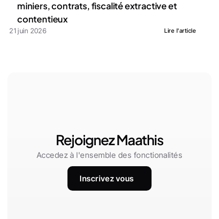
miniers, contrats, fiscalité extractive et 
contentieux
21 juin 2026
Lire l'article
Rejoignez Maathis
Accedez à l'ensemble des fonctionalités
Inscrivez vous