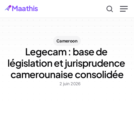
Maathis
Cameroon
Legecam : base de 
législation et jurisprudence 
camerounaise consolidée
2 juin 2026