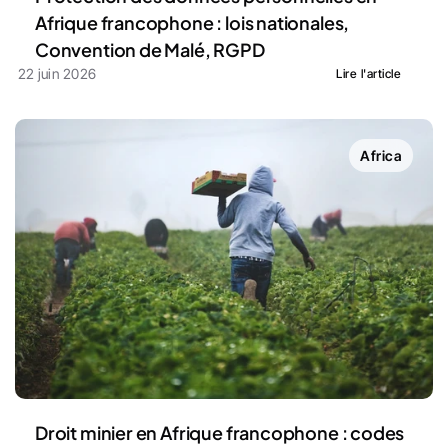
Afrique francophone : lois nationales, 
Convention de Malé, RGPD
22 juin 2026
Lire l'article
Africa
Droit minier en Afrique francophone : codes 